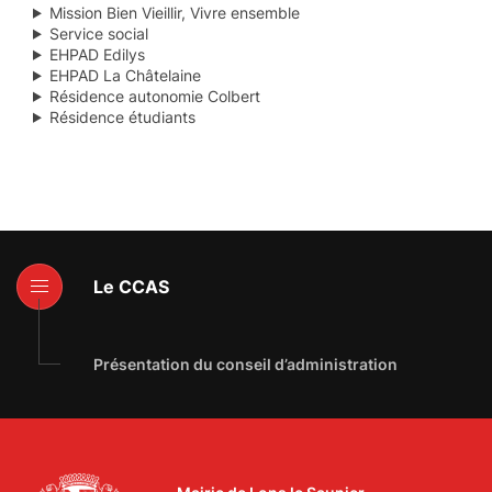
Mission Bien Vieillir, Vivre ensemble
Service social
EHPAD Edilys
EHPAD La Châtelaine
Résidence autonomie Colbert
Résidence étudiants
Le CCAS
Présentation du conseil d’administration