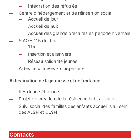
Intégration des réfugiés
Centre d’hébergement et de réinsertion social
Accueil de jour
Accueil de nuit
Accueil des grands précaires en période hivernale
SIAO – 115 du Jura
115
Insertion et aller-vers
Réseau solidarité jeunes
Aides facultatives « d’urgence »
A destination de la jeunesse et de l’enfance :
Résidence étudiants
Projet de création de la résidence habitat jeunes
Suivi social des familles des enfants accueillis au sein
des ALSH et CLSH
Contacts