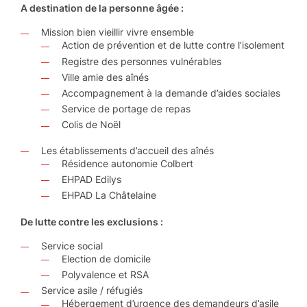
A destination de la personne âgée :
Mission bien vieillir vivre ensemble
Action de prévention et de lutte contre l’isolement
Registre des personnes vulnérables
Ville amie des aînés
Accompagnement à la demande d’aides sociales
Service de portage de repas
Colis de Noël
Les établissements d’accueil des aînés
Résidence autonomie Colbert
EHPAD Edilys
EHPAD La Châtelaine
De lutte contre les exclusions :
Service social
Election de domicile
Polyvalence et RSA
Service asile / réfugiés
Hébergement d’urgence des demandeurs d’asile