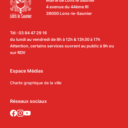
Mairie de Lons le Saunier
4 avenue du 44ème RI
39000 Lons-le-Saunier
Tél : 03 84 47 29 16
du lundi au vendredi de 8h à 12h & 13h30 à 17h
Attention, certains services ouvrent au public à 9h ou
sur RDV
Espace Médias
Charte graphique de la ville
Réseaux sociaux