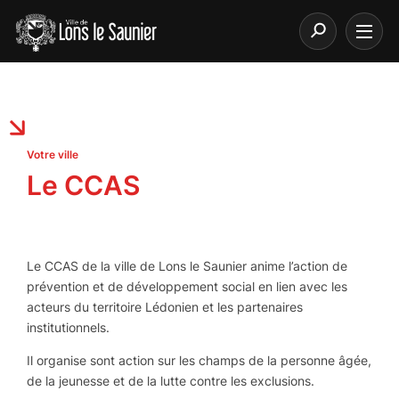
Votre ville
Le CCAS
Le CCAS de la ville de Lons le Saunier anime l’action de
prévention et de développement social en lien avec les
acteurs du territoire Lédonien et les partenaires
institutionnels.
Il organise sont action sur les champs de la personne âgée,
de la jeunesse et de la lutte contre les exclusions.