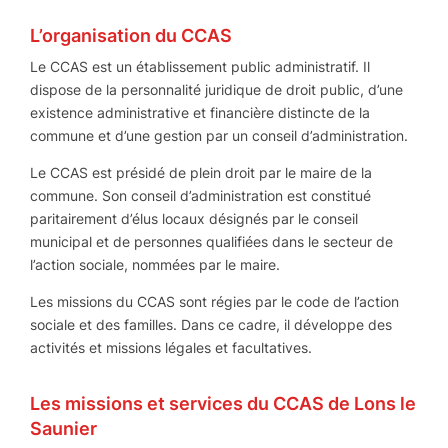
L’organisation du CCAS
Le CCAS est un établissement public administratif. Il
dispose de la personnalité juridique de droit public, d’une
existence administrative et financière distincte de la
commune et d’une gestion par un conseil d’administration.
Le CCAS est présidé de plein droit par le maire de la
commune. Son conseil d’administration est constitué
paritairement d’élus locaux désignés par le conseil
municipal et de personnes qualifiées dans le secteur de
l’action sociale, nommées par le maire.
Les missions du CCAS sont régies par le code de l’action
sociale et des familles. Dans ce cadre, il développe des
activités et missions légales et facultatives.
Les missions et services du CCAS de Lons le
Saunier