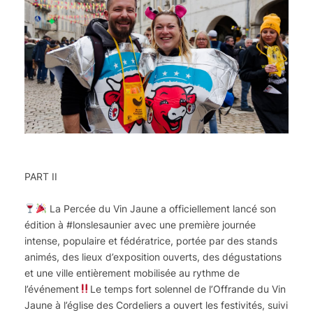
PART II
La Percée du Vin Jaune a officiellement lancé son
édition à #lonslesaunier avec une première journée
intense, populaire et fédératrice, portée par des stands
animés, des lieux d’exposition ouverts, des dégustations
et une ville entièrement mobilisée au rythme de
l’événement
Le temps fort solennel de l’Offrande du Vin
Jaune à l’église des Cordeliers a ouvert les festivités, suivi