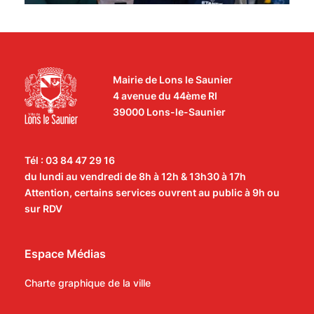
Mairie de Lons le Saunier
4 avenue du 44ème RI
39000 Lons-le-Saunier
Tél : 03 84 47 29 16
du lundi au vendredi de 8h à 12h & 13h30 à 17h
Attention, certains services ouvrent au public à 9h ou
sur RDV
Espace Médias
Charte graphique de la ville