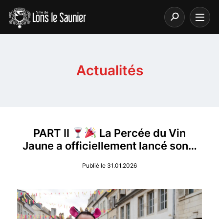
Actualités
PART II
La Percée du Vin
Jaune a officiellement lancé son…
Publié le 31.01.2026