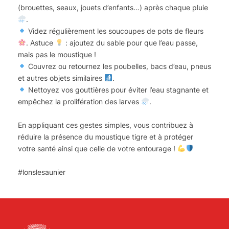
(brouettes, seaux, jouets d’enfants…) après chaque pluie
.
Videz régulièrement les soucoupes de pots de fleurs
. Astuce
: ajoutez du sable pour que l’eau passe,
mais pas le moustique !
Couvrez ou retournez les poubelles, bacs d’eau, pneus
et autres objets similaires
.
Nettoyez vos gouttières pour éviter l’eau stagnante et
empêchez la prolifération des larves
.
En appliquant ces gestes simples, vous contribuez à
réduire la présence du moustique tigre et à protéger
votre santé ainsi que celle de votre entourage !
#lonslesaunier