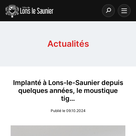
Actualités
Implanté à Lons-le-Saunier depuis
quelques années, le moustique
tig…
Publié le 09.10.2024