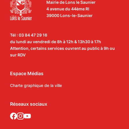
Mairie de Lons le Saunier
4 avenue du 44ème RI
39000 Lons-le-Saunier
Tél : 03 84 47 29 16
du lundi au vendredi de 8h à 12h & 13h30 à 17h
Attention, certains services ouvrent au public à 9h ou
sur RDV
Espace Médias
Charte graphique de la ville
Réseaux sociaux