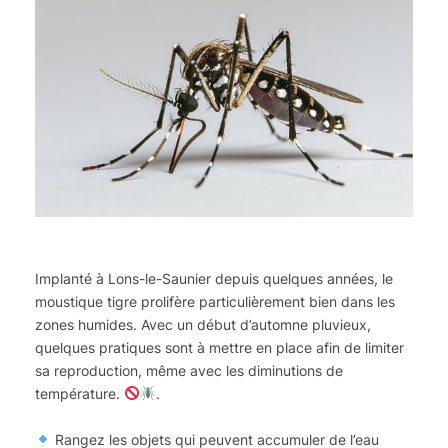
Implanté à Lons-le-Saunier depuis quelques années, le
moustique tigre prolifère particulièrement bien dans les
zones humides. Avec un début d’automne pluvieux,
quelques pratiques sont à mettre en place afin de limiter
sa reproduction, même avec les diminutions de
température.
.
Rangez les objets qui peuvent accumuler de l’eau