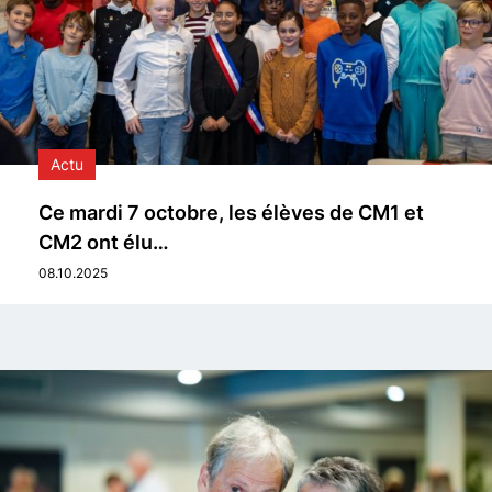
Actu
Ce mardi 7 octobre, les élèves de CM1 et
CM2 ont élu…
08.10.2025