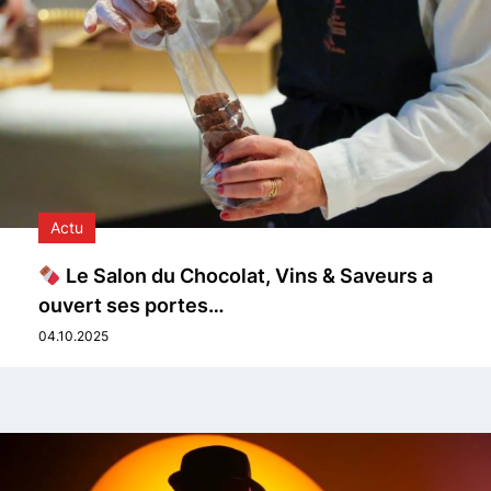
Actu
Le Salon du Chocolat, Vins & Saveurs a
ouvert ses portes…
04.10.2025