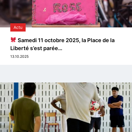
Actu
Samedi 11 octobre 2025, la Place de la
Liberté s’est parée…
13.10.2025