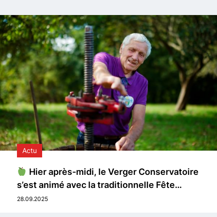
Actu
Hier après-midi, le Verger Conservatoire
s’est animé avec la traditionnelle Fête…
28.09.2025