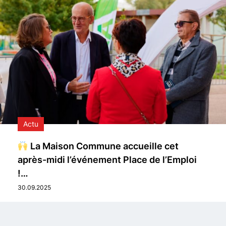
Actu
La Maison Commune accueille cet
après-midi l’événement Place de l’Emploi
!…
30.09.2025