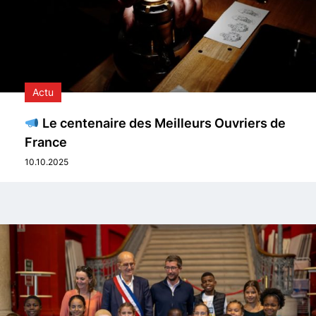
Actu
Le centenaire des Meilleurs Ouvriers de
France
10.10.2025