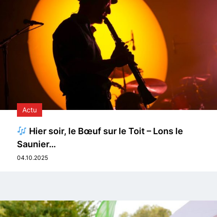
Actu
Hier soir, le Bœuf sur le Toit – Lons le
Saunier…
04.10.2025