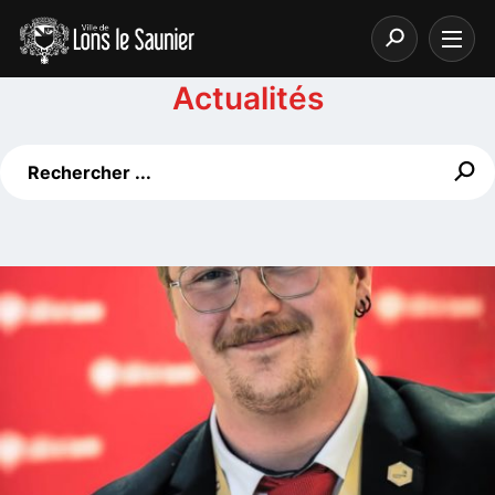
Actualités