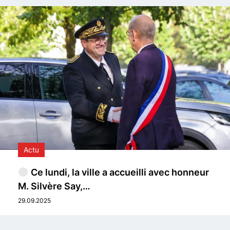
Actu
Ce lundi, la ville a accueilli avec honneur
M. Silvère Say,…
29.09.2025