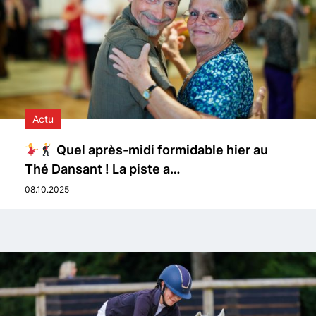
Actu
Quel après-midi formidable hier au
Thé Dansant ! La piste a…
08.10.2025