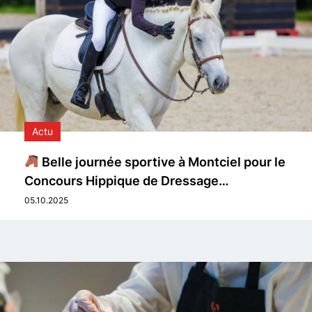
Actu
Belle journée sportive à Montciel pour le
Concours Hippique de Dressage…
05.10.2025