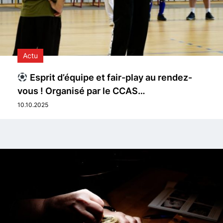
Actu
Esprit d’équipe et fair-play au rendez-
vous ! Organisé par le CCAS…
10.10.2025