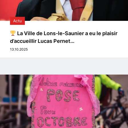
Actu
La Ville de Lons-le-Saunier a eu le plaisir
d’accueillir Lucas Pernet…
13.10.2025