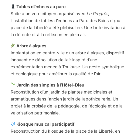
Tables d’échecs au parc
Suite à un vote citoyen organisé avec
Le Progrès
,
l’installation de tables d’échecs au Parc des Bains et/ou
place de la Liberté a été plébiscitée. Une belle invitation à
la détente et à la réflexion en plein air.
Arbre à algues
Implantation en centre-ville d’un arbre à algues, dispositif
innovant de dépollution de l’air inspiré d’une
expérimentation menée à Toulouse. Un geste symbolique
et écologique pour améliorer la qualité de l’air.
Jardin des simples à l’Hôtel-Dieu
Reconstitution d’un jardin de plantes médicinales et
aromatiques dans l’ancien jardin de l’apothicairerie. Un
projet à la croisée de la pédagogie, de l’écologie et de la
valorisation patrimoniale.
Kiosque musical participatif
Reconstruction du kiosque de la place de la Liberté, en