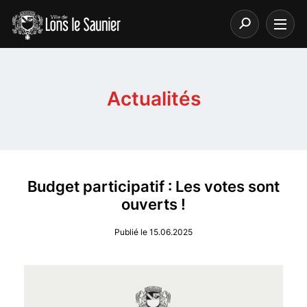
Actualités
Budget participatif : Les votes sont
ouverts !
Publié le 15.06.2025