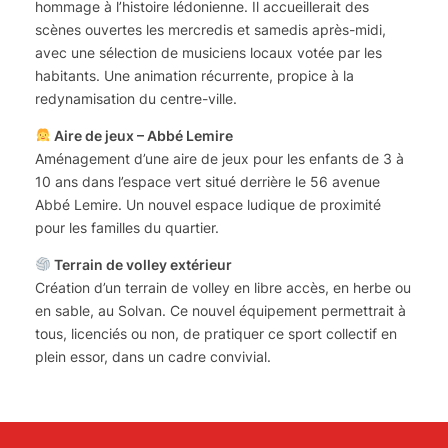
hommage à l’histoire lédonienne. Il accueillerait des
scènes ouvertes les mercredis et samedis après-midi,
avec une sélection de musiciens locaux votée par les
habitants. Une animation récurrente, propice à la
redynamisation du centre-ville.
Aire de jeux – Abbé Lemire
Aménagement d’une aire de jeux pour les enfants de 3 à
10 ans dans l’espace vert situé derrière le 56 avenue
Abbé Lemire. Un nouvel espace ludique de proximité
pour les familles du quartier.
Terrain de volley extérieur
Création d’un terrain de volley en libre accès, en herbe ou
en sable, au Solvan. Ce nouvel équipement permettrait à
tous, licenciés ou non, de pratiquer ce sport collectif en
plein essor, dans un cadre convivial.