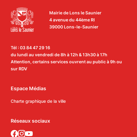
Mairie de Lons le Saunier
4 avenue du 44ème RI
39000 Lons-le-Saunier
Tél : 03 84 47 29 16
du lundi au vendredi de 8h à 12h & 13h30 à 17h
Attention, certains services ouvrent au public à 9h ou
sur RDV
Espace Médias
Charte graphique de la ville
Réseaux sociaux