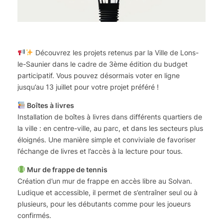
Découvrez les projets retenus par la Ville de Lons-
le-Saunier dans le cadre de 3ème édition du budget
participatif. Vous pouvez désormais voter en ligne
jusqu’au 13 juillet pour votre projet préféré !
Boîtes à livres
Installation de boîtes à livres dans différents quartiers de
la ville : en centre-ville, au parc, et dans les secteurs plus
éloignés. Une manière simple et conviviale de favoriser
l’échange de livres et l’accès à la lecture pour tous.
Mur de frappe de tennis
Création d’un mur de frappe en accès libre au Solvan.
Ludique et accessible, il permet de s’entraîner seul ou à
plusieurs, pour les débutants comme pour les joueurs
confirmés.