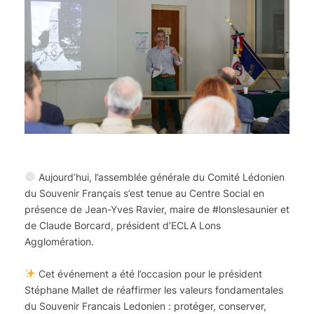
Aujourd’hui, l’assemblée générale du Comité Lédonien
du Souvenir Français s’est tenue au Centre Social en
présence de Jean-Yves Ravier, maire de #lonslesaunier et
de Claude Borcard, président d’ECLA Lons
Agglomération.
Cet événement a été l’occasion pour le président
Stéphane Mallet de réaffirmer les valeurs fondamentales
du Souvenir Francais Ledonien : protéger, conserver,