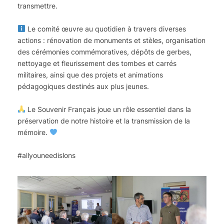
transmettre.
Le comité œuvre au quotidien à travers diverses
actions : rénovation de monuments et stèles, organisation
des cérémonies commémoratives, dépôts de gerbes,
nettoyage et fleurissement des tombes et carrés
militaires, ainsi que des projets et animations
pédagogiques destinés aux plus jeunes.
Le Souvenir Français joue un rôle essentiel dans la
préservation de notre histoire et la transmission de la
mémoire.
#allyouneedislons