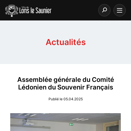
Actualités
Assemblée générale du Comité
Lédonien du Souvenir Français
Publié le 05.04.2025