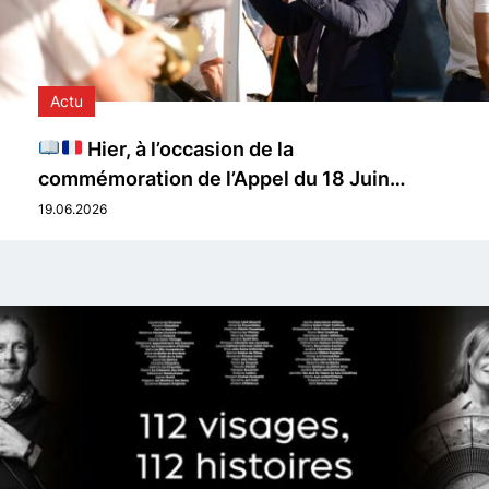
Actu
Hier, à l’occasion de la
commémoration de l’Appel du 18 Juin…
19.06.2026