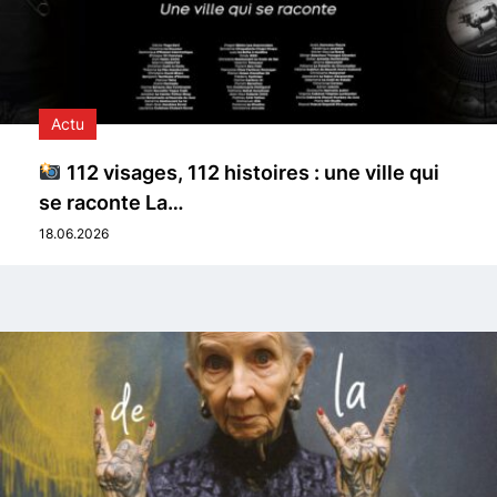
Actu
112 visages, 112 histoires : une ville qui
se raconte La…
18.06.2026