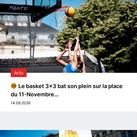
Actu
Le basket 3×3 bat son plein sur la place
du 11-Novembre…
14.06.2026