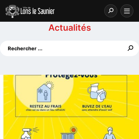
Actualités