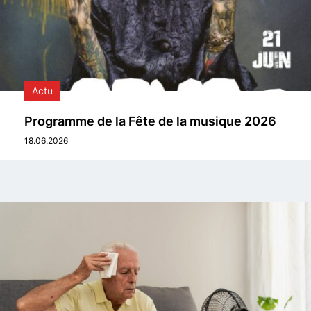
Actu
Programme de la Fête de la musique 2026
18.06.2026