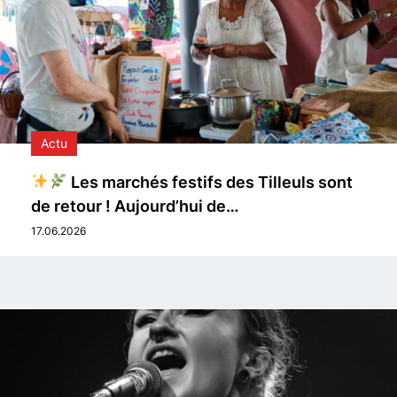
Actu
Les marchés festifs des Tilleuls sont
de retour ! Aujourd’hui de…
17.06.2026