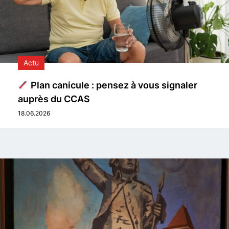
Actu
Plan canicule : pensez à vous signaler
auprès du CCAS
18.06.2026