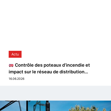
Actu
Contrôle des poteaux d’incendie et
impact sur le réseau de distribution…
16.06.2026