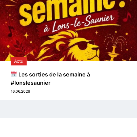
Actu
Les sorties de la semaine à
#lonslesaunier
16.06.2026