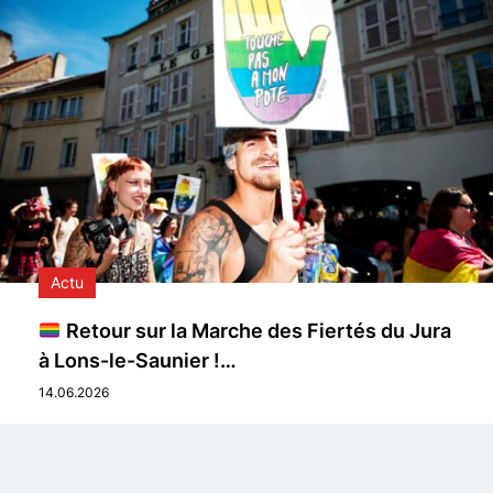
Actu
Retour sur la Marche des Fiertés du Jura
à Lons-le-Saunier !…
14.06.2026