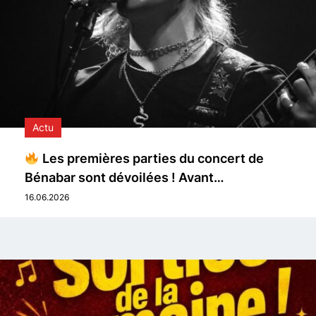
Actu
Les premières parties du concert de
Bénabar sont dévoilées ! Avant…
16.06.2026