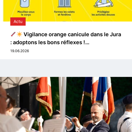
Actu
Vigilance orange canicule dans le Jura
: adoptons les bons réflexes !…
19.06.2026