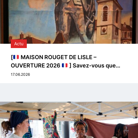
Actu
[
MAISON ROUGET DE LISLE –
OUVERTURE 2026
] Savez-vous que…
17.06.2026