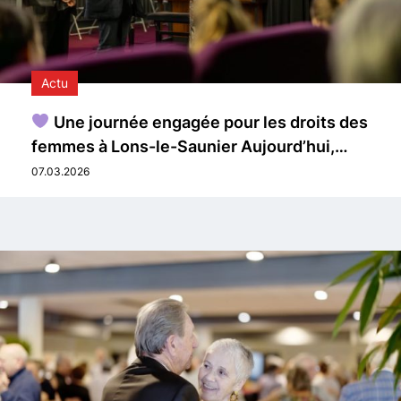
Actu
Une journée engagée pour les droits des
femmes à Lons-le-Saunier Aujourd’hui,…
07.03.2026