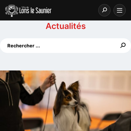
Actualités