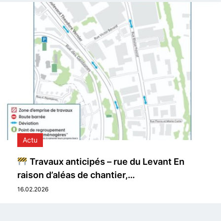
Actu
Travaux anticipés – rue du Levant En
raison d’aléas de chantier,…
16.02.2026