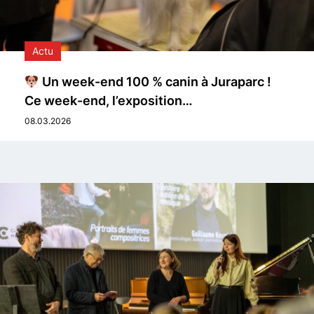
Actu
Un week-end 100 % canin à Juraparc !
Ce week-end, l’exposition…
08.03.2026