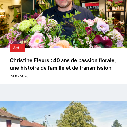
Actu
Christine Fleurs : 40 ans de passion florale,
une histoire de famille et de transmission
24.02.2026