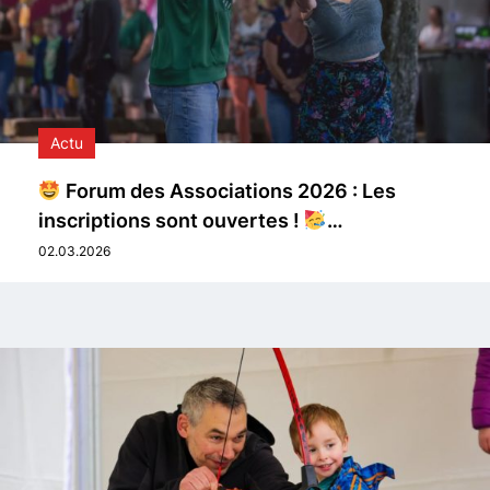
Actu
Forum des Associations 2026 : Les
inscriptions sont ouvertes !
…
02.03.2026