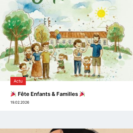
Actu
Fête Enfants & Familles
19.02.2026