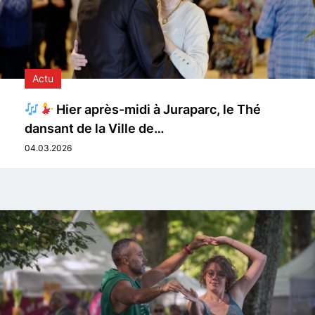
Actu
Hier après-midi à Juraparc, le Thé
dansant de la Ville de…
04.03.2026