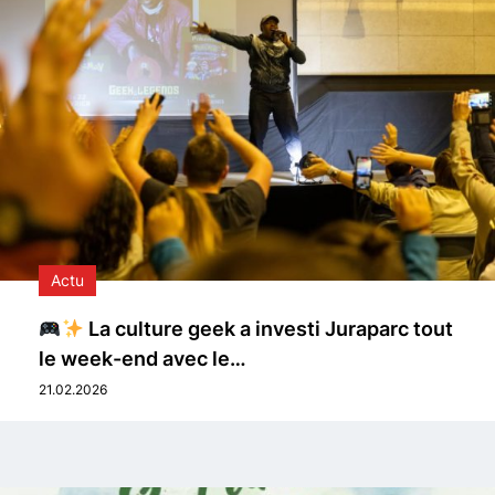
Actu
La culture geek a investi Juraparc tout
le week-end avec le…
21.02.2026