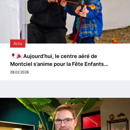
Actu
Aujourd’hui, le centre aéré de
Montciel s’anime pour la Fête Enfants…
28.02.2026