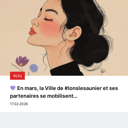
Actu
En mars, la Ville de #lonslesaunier et ses
partenaires se mobilisent…
17.02.2026