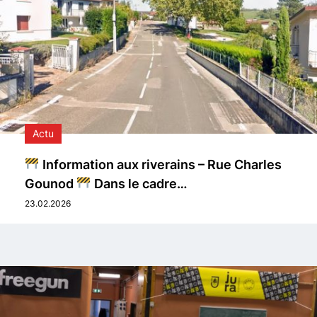
Actu
Information aux riverains – Rue Charles
Gounod
Dans le cadre…
23.02.2026