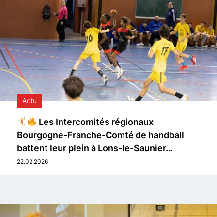
Actu
Les Intercomités régionaux
Bourgogne-Franche-Comté de handball
battent leur plein à Lons-le-Saunier…
22.02.2026