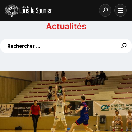
Actualités