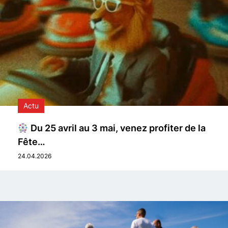
Actu
Du 25 avril au 3 mai, venez profiter de la
Fête…
24.04.2026