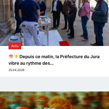
Actu
Depuis ce matin, la Préfecture du Jura
vibre au rythme des…
25.04.2026