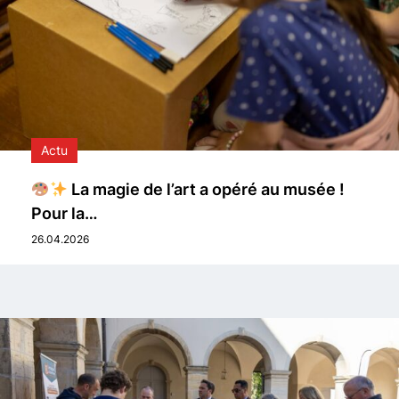
Actu
La magie de l’art a opéré au musée !
Pour la…
26.04.2026