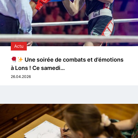
Actu
Une soirée de combats et d’émotions
à Lons ! Ce samedi…
26.04.2026