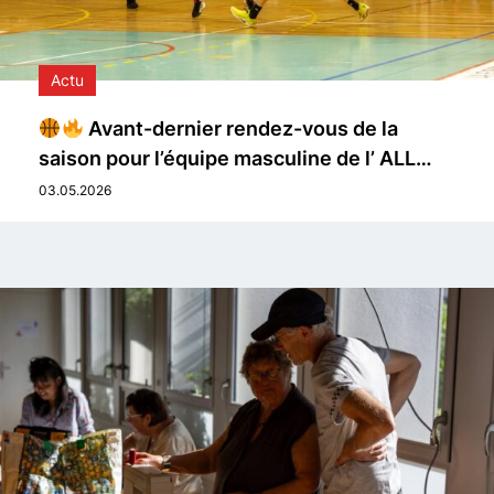
Actu
Avant-dernier rendez-vous de la
saison pour l’équipe masculine de l’ ALL…
03.05.2026