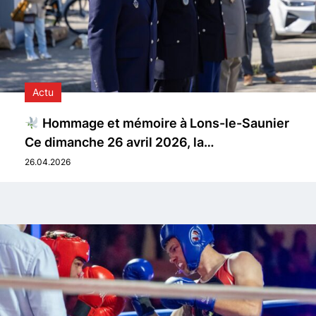
Actu
Hommage et mémoire à Lons-le-Saunier
Ce dimanche 26 avril 2026, la…
26.04.2026