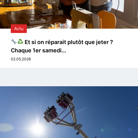
Actu
Et si on réparait plutôt que jeter ?
Chaque 1er samedi…
02.05.2026