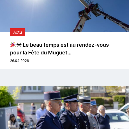
Actu
☀ Le beau temps est au rendez-vous
pour la Fête du Muguet…
26.04.2026