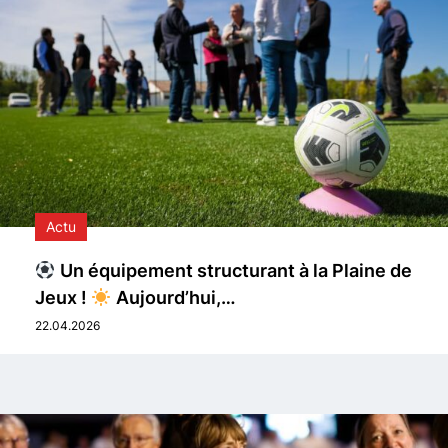
Actu
Un équipement structurant à la Plaine de
Jeux !
Aujourd’hui,…
22.04.2026