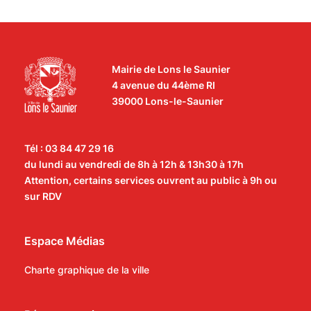
Mairie de Lons le Saunier
4 avenue du 44ème RI
39000 Lons-le-Saunier
Tél : 03 84 47 29 16
du lundi au vendredi de 8h à 12h & 13h30 à 17h
Attention, certains services ouvrent au public à 9h ou
sur RDV
Espace Médias
Charte graphique de la ville