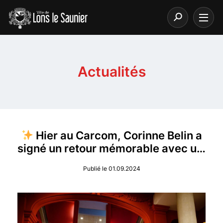
Actualités
Hier au Carcom, Corinne Belin a
signé un retour mémorable avec u…
Publié le 01.09.2024