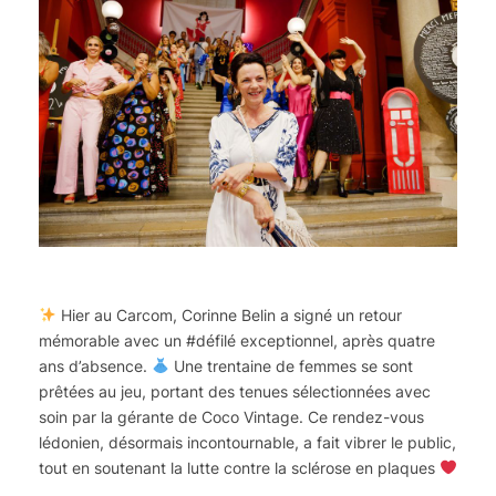
Hier au Carcom, Corinne Belin a signé un retour
mémorable avec un #défilé exceptionnel, après quatre
ans d’absence.
Une trentaine de femmes se sont
prêtées au jeu, portant des tenues sélectionnées avec
soin par la gérante de Coco Vintage. Ce rendez-vous
lédonien, désormais incontournable, a fait vibrer le public,
tout en soutenant la lutte contre la sclérose en plaques
.