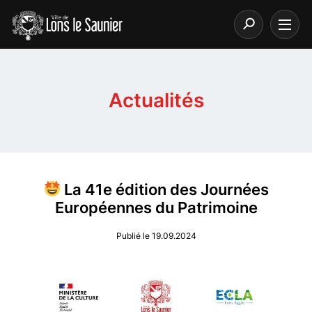
Actualités
La 41e édition des Journées
Européennes du Patrimoine
Publié le 19.09.2024