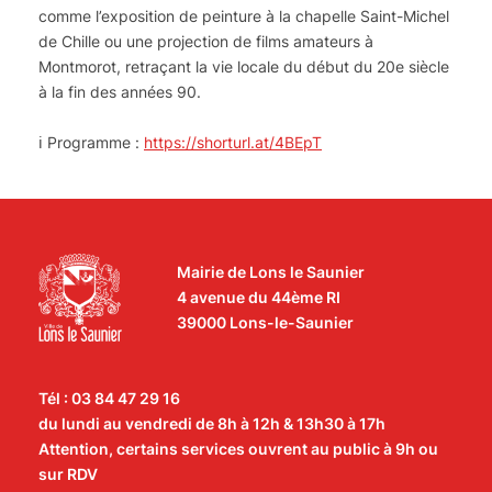
comme l’exposition de peinture à la chapelle Saint-Michel
de Chille ou une projection de films amateurs à
Montmorot, retraçant la vie locale du début du 20e siècle
à la fin des années 90.
ℹ Programme :
https://shorturl.at/4BEpT
Mairie de Lons le Saunier
4 avenue du 44ème RI
39000 Lons-le-Saunier
Tél : 03 84 47 29 16
du lundi au vendredi de 8h à 12h & 13h30 à 17h
Attention, certains services ouvrent au public à 9h ou
sur RDV