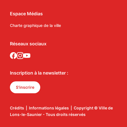
Espace Médias
Charte graphique de la ville
Réseaux sociaux
Inscription à la newsletter :
S'inscrire
Crédits
|
Informations légales
|
Copyright © Ville de
Lons-le-Saunier - Tous droits réservés