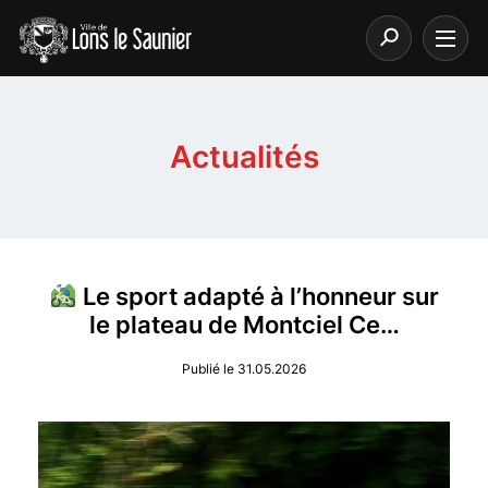
Actualités
Le sport adapté à l’honneur sur
le plateau de Montciel Ce…
Publié le 31.05.2026