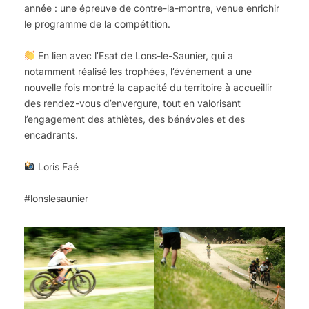
année : une épreuve de contre-la-montre, venue enrichir
le programme de la compétition.
En lien avec l’Esat de Lons-le-Saunier, qui a
notamment réalisé les trophées, l’événement a une
nouvelle fois montré la capacité du territoire à accueillir
des rendez-vous d’envergure, tout en valorisant
l’engagement des athlètes, des bénévoles et des
encadrants.
Loris Faé
#lonslesaunier