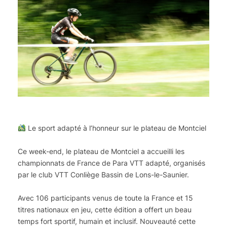
Le sport adapté à l’honneur sur le plateau de Montciel
Ce week-end, le plateau de Montciel a accueilli les
championnats de France de Para VTT adapté, organisés
par le club VTT Conliège Bassin de Lons-le-Saunier.
Avec 106 participants venus de toute la France et 15
titres nationaux en jeu, cette édition a offert un beau
temps fort sportif, humain et inclusif. Nouveauté cette