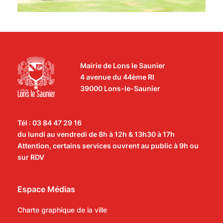
Mairie de Lons le Saunier
4 avenue du 44ème RI
39000 Lons-le-Saunier
Tél : 03 84 47 29 16
du lundi au vendredi de 8h à 12h & 13h30 à 17h
Attention, certains services ouvrent au public à 9h ou
sur RDV
Espace Médias
Charte graphique de la ville