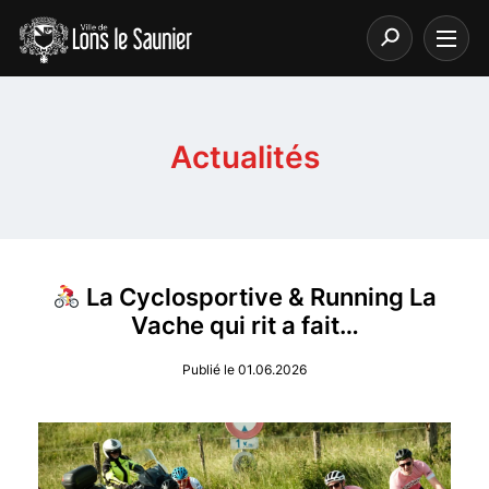
Actualités
La Cyclosportive & Running La
Vache qui rit a fait…
Publié le 01.06.2026