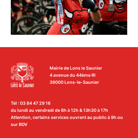
Mairie de Lons le Saunier
4 avenue du 44ème RI
39000 Lons-le-Saunier
Tél : 03 84 47 29 16
du lundi au vendredi de 8h à 12h & 13h30 à 17h
Attention, certains services ouvrent au public à 9h ou
sur RDV