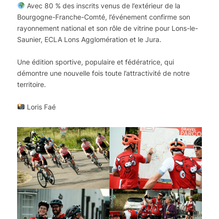
Avec 80 % des inscrits venus de l’extérieur de la
Bourgogne-Franche-Comté, l’événement confirme son
rayonnement national et son rôle de vitrine pour Lons-le-
Saunier, ECLA Lons Agglomération et le Jura.
Une édition sportive, populaire et fédératrice, qui
démontre une nouvelle fois toute l’attractivité de notre
territoire.
Loris Faé