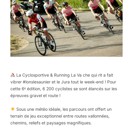
La Cyclosportive & Running La Va che qui rit a fait
vibrer #lonslesaunier et le Jura tout le week-end ! Pour
cette 6ᵉ édition, 6 200 cyclistes se sont élancés sur les
épreuves gravel et route !
Sous une météo idéale, les parcours ont offert un
terrain de jeu exceptionnel entre routes vallonnées,
chemins, reliefs et paysages magnifiques.