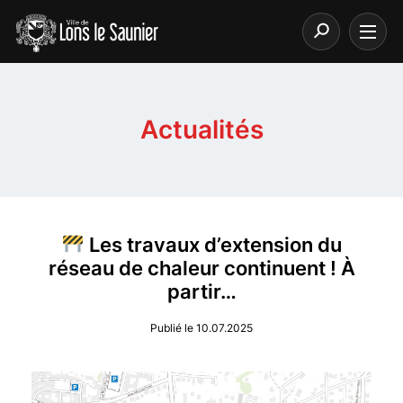
Actualités
Les travaux d’extension du
réseau de chaleur continuent ! À
partir…
Publié le 10.07.2025