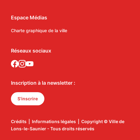
Espace Médias
Charte graphique de la ville
Réseaux sociaux
Inscription à la newsletter :
S'inscrire
Crédits
|
Informations légales
|
Copyright © Ville de
Lons-le-Saunier - Tous droits réservés