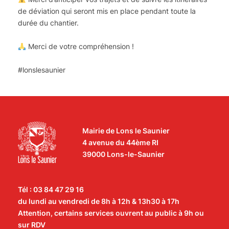
de déviation qui seront mis en place pendant toute la
durée du chantier.
Merci de votre compréhension !
#lonslesaunier
Mairie de Lons le Saunier
4 avenue du 44ème RI
39000 Lons-le-Saunier
Tél : 03 84 47 29 16
du lundi au vendredi de 8h à 12h & 13h30 à 17h
Attention, certains services ouvrent au public à 9h ou
sur RDV