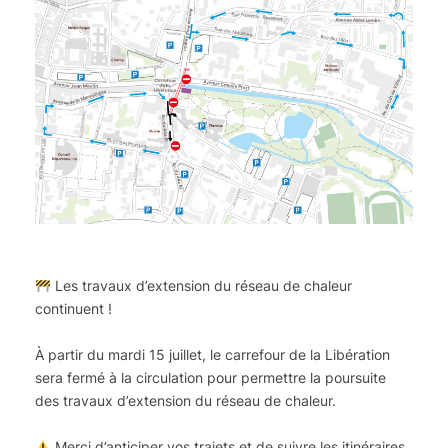
Les travaux d’extension du réseau de chaleur
continuent !
À partir du mardi 15 juillet, le carrefour de la Libération
sera fermé à la circulation pour permettre la poursuite
des travaux d’extension du réseau de chaleur.
Merci d’anticiper vos trajets et de suivre les itinéraires