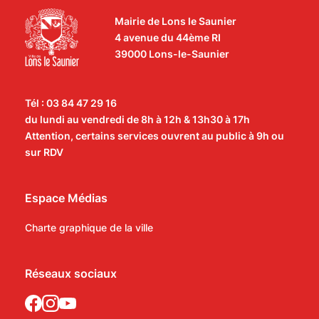
Mairie de Lons le Saunier
4 avenue du 44ème RI
39000 Lons-le-Saunier
Tél : 03 84 47 29 16
du lundi au vendredi de 8h à 12h & 13h30 à 17h
Attention, certains services ouvrent au public à 9h ou
sur RDV
Espace Médias
Charte graphique de la ville
Réseaux sociaux