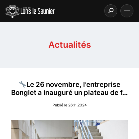
Actualités
Le 26 novembre, l’entreprise
Bonglet a inauguré un plateau de f…
Publié le 26.11.2024