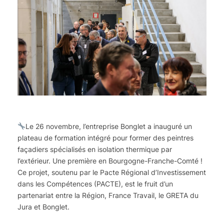
Le 26 novembre, l’entreprise Bonglet a inauguré un
plateau de formation intégré pour former des peintres
façadiers spécialisés en isolation thermique par
l’extérieur. Une première en Bourgogne-Franche-Comté !
Ce projet, soutenu par le Pacte Régional d’Investissement
dans les Compétences (PACTE), est le fruit d’un
partenariat entre la Région, France Travail, le GRETA du
Jura et Bonglet.