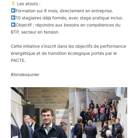
Les atouts :
Formation sur 8 mois, directement en entreprise.
10 stagiaires déjà formés, avec stage pratique inclus.
Objectif : répondre aux besoins en compétences du
BTP, secteur en tension.
Cette initiative s’inscrit dans les objectifs de performance
énergétique et de transition écologique portés par le
PACTE.
#lonslesaunier