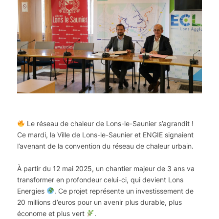
Le réseau de chaleur de Lons-le-Saunier s’agrandit !
Ce mardi, la Ville de Lons-le-Saunier et ENGIE signaient
l’avenant de la convention du réseau de chaleur urbain.
À partir du 12 mai 2025, un chantier majeur de 3 ans va
transformer en profondeur celui-ci, qui devient Lons
Energies
. Ce projet représente un investissement de
20 millions d’euros pour un avenir plus durable, plus
économe et plus vert
.