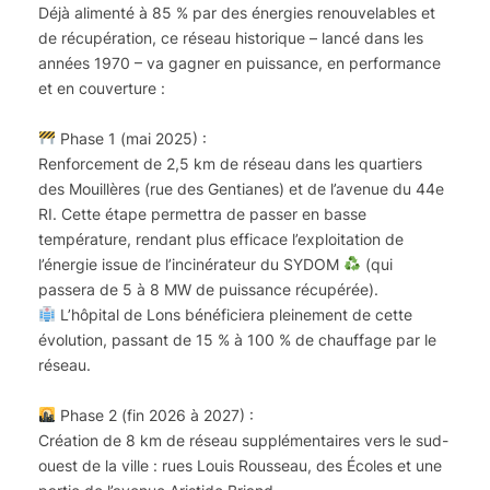
Déjà alimenté à 85 % par des énergies renouvelables et
de récupération, ce réseau historique – lancé dans les
années 1970 – va gagner en puissance, en performance
et en couverture :
Phase 1 (mai 2025) :
Renforcement de 2,5 km de réseau dans les quartiers
des Mouillères (rue des Gentianes) et de l’avenue du 44e
RI. Cette étape permettra de passer en basse
température, rendant plus efficace l’exploitation de
l’énergie issue de l’incinérateur du SYDOM
(qui
passera de 5 à 8 MW de puissance récupérée).
L’hôpital de Lons bénéficiera pleinement de cette
évolution, passant de 15 % à 100 % de chauffage par le
réseau.
Phase 2 (fin 2026 à 2027) :
Création de 8 km de réseau supplémentaires vers le sud-
ouest de la ville : rues Louis Rousseau, des Écoles et une