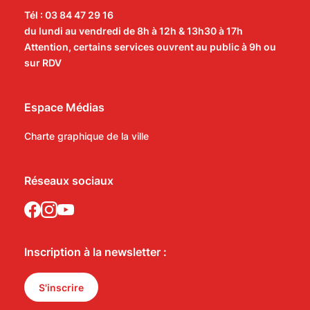
Tél : 03 84 47 29 16
du lundi au vendredi de 8h à 12h & 13h30 à 17h
Attention, certains services ouvrent au public à 9h ou
sur RDV
Espace Médias
Charte graphique de la ville
Réseaux sociaux
Inscription à la newsletter :
S'inscrire