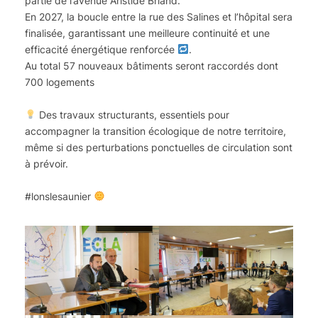
partie de l’avenue Aristide Briand.
En 2027, la boucle entre la rue des Salines et l’hôpital sera
finalisée, garantissant une meilleure continuité et une
efficacité énergétique renforcée
.
Au total 57 nouveaux bâtiments seront raccordés dont
700 logements
Des travaux structurants, essentiels pour
accompagner la transition écologique de notre territoire,
même si des perturbations ponctuelles de circulation sont
à prévoir.
#lonslesaunier