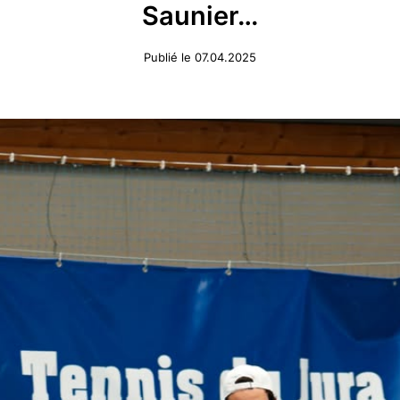
Saunier…
Publié le 07.04.2025