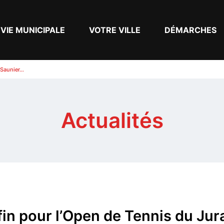
VIE MUNICIPALE
VOTRE VILLE
DÉMARCHES
-Saunier…
Actualités
fin pour l’Open de Tennis du Jur