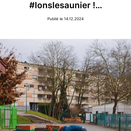
#lonslesaunier !…
Publié le 14.12.2024