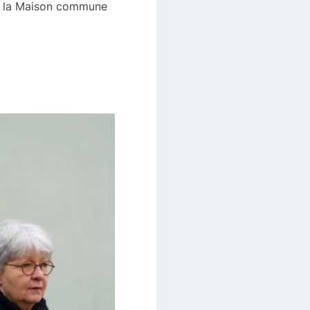
ec la Maison commune